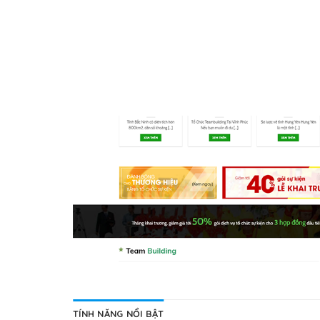
TÍNH NĂNG NỔI BẬT