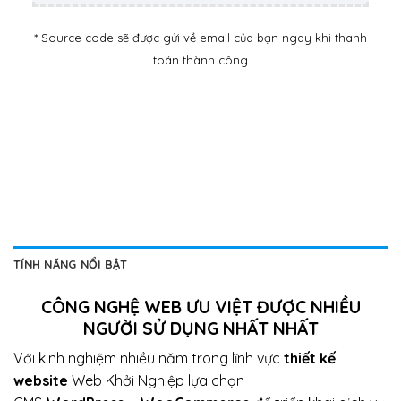
* Source code sẽ được gửi về email của bạn ngay khi thanh
toán thành công
TÍNH NĂNG NỔI BẬT
CÔNG NGHỆ WEB ƯU VIỆT ĐƯỢC NHIỀU
NGƯỜI SỬ DỤNG NHẤT NHẤT
Với kinh nghiệm nhiều năm trong lĩnh vực
thiết kế
website
Web Khởi Nghiệp lựa chọn