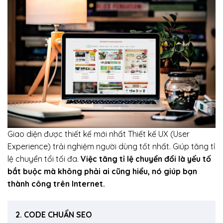
Giao diện được thiết kế mới nhất Thiết kế UX (User
Experience) trải nghiệm người dùng tốt nhất. Giúp tăng tỉ
lệ chuyển tổi tối đa.
Việc tăng tỉ lệ chuyển đổi là yếu tố
bắt buộc mà không phải ai cũng hiểu, nó giúp bạn
thành công trên Internet.
2. CODE CHUẨN SEO