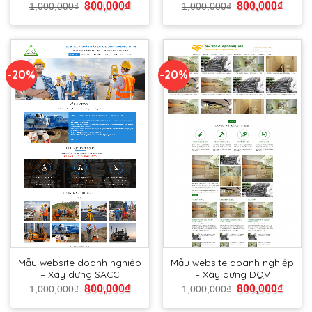
800,000
₫
800,000
₫
1,000,000
₫
1,000,000
₫
-20%
-20%
Mẫu website doanh nghiệp
Mẫu website doanh nghiệp
– Xây dựng SACC
– Xây dựng DQV
800,000
₫
800,000
₫
1,000,000
₫
1,000,000
₫