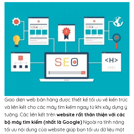
Giao diện web bán hàng được thiết kế tối ưu về kiến trúc
và liên kết cho các máy tìm kiếm ngay từ khi xây dựng ý
tưởng. Các liên kết trên
website rất thân thiện với các
bộ máy tìm kiếm (nhất là Google)
Ngoài ra tính năng
tối ưu nội dung của website giúp bạn tối ưu dữ liệu một